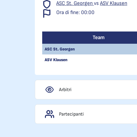
ASC St. Georgen
vs
ASV Klausen
Ora di fine: 00:00
Team
ASC St. Georgen
ASV Klausen
Arbitri
Partecipanti