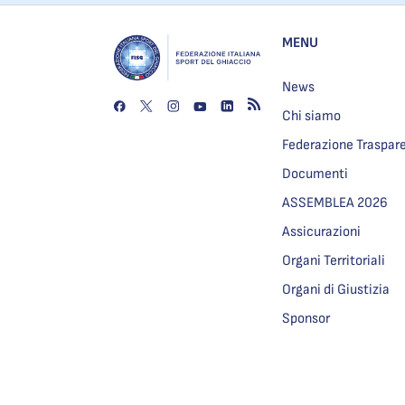
MENU
News
Chi siamo
Federazione Traspar
Documenti
ASSEMBLEA 2026
Assicurazioni
Organi Territoriali
Organi di Giustizia
Sponsor