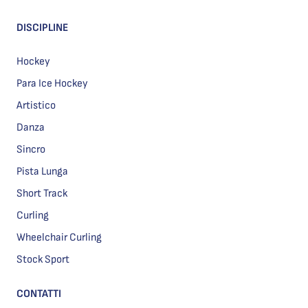
DISCIPLINE
Hockey
Para Ice Hockey
Artistico
Danza
Sincro
Pista Lunga
Short Track
Curling
Wheelchair Curling
Stock Sport
CONTATTI