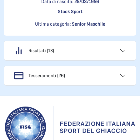
Data di nascita:
25/03/1956
Stock Sport
Ultima categoria:
Senior Maschile
Risultati (13)
Tesseramenti (26)