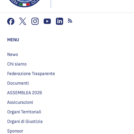
MENU
News
Chi siamo
Federazione Trasparente
Documenti
ASSEMBLEA 2026
Assicurazioni
Organi Territoriali
Organi di Giustizia
Sponsor