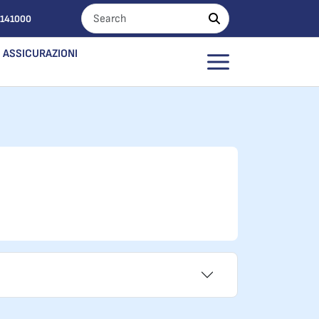
0141000
ASSICURAZIONI