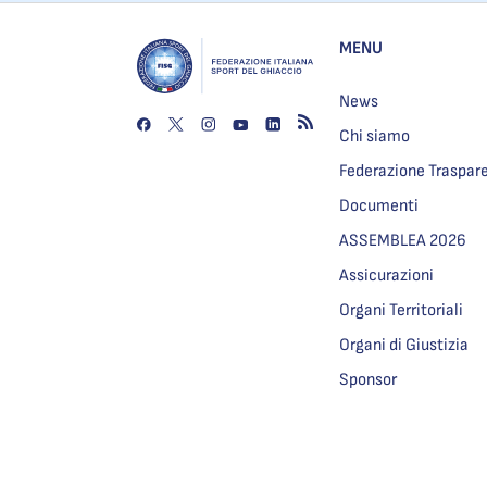
MENU
News
Chi siamo
Federazione Traspar
Documenti
ASSEMBLEA 2026
Assicurazioni
Organi Territoriali
Organi di Giustizia
Sponsor