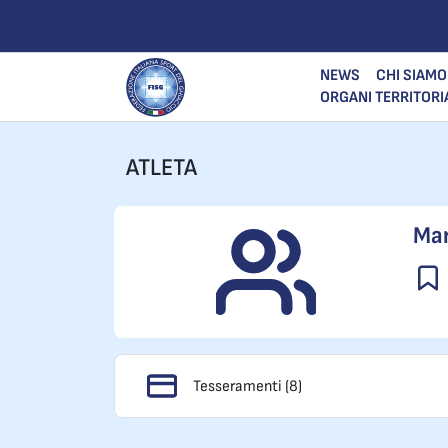
NEWS
CHI SIAMO
ORGANI TERRITORI
ATLETA
Mar
Tesseramenti (8)