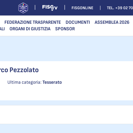
FISGONLINE
TEL. +39 02 7
FEDERAZIONE TRASPARENTE
DOCUMENTI
ASSEMBLEA 2026
ALI
ORGANI DI GIUSTIZIA
SPONSOR
co Pezzolato
Ultima categoria:
Tesserato