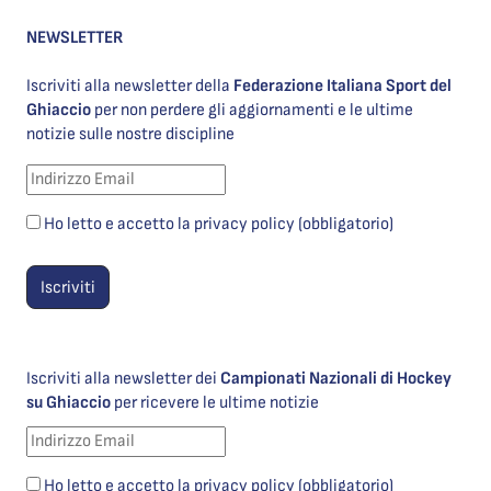
NEWSLETTER
Iscriviti alla newsletter della
Federazione Italiana Sport del
Ghiaccio
per non perdere gli aggiornamenti e le ultime
notizie sulle nostre discipline
Ho letto e accetto la privacy policy (obbligatorio)
Iscriviti alla newsletter dei
Campionati Nazionali di Hockey
su Ghiaccio
per ricevere le ultime notizie
Ho letto e accetto la privacy policy (obbligatorio)