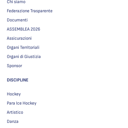
Chi siamo
Federazione Trasparente
Documenti
ASSEMBLEA 2026
Assicurazioni
Organi Territoriali
Organi di Giustizia
Sponsor
DISCIPLINE
Hockey
Para Ice Hockey
Artistico
Danza