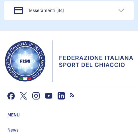
Tesseramenti (34)
MENU
News