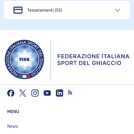
Tesseramenti (55)
MENU
News