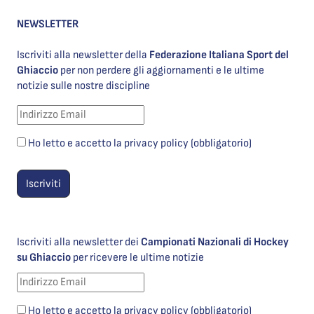
NEWSLETTER
Iscriviti alla newsletter della
Federazione Italiana Sport del
Ghiaccio
per non perdere gli aggiornamenti e le ultime
notizie sulle nostre discipline
Ho letto e accetto la privacy policy (obbligatorio)
Iscriviti alla newsletter dei
Campionati Nazionali di Hockey
su Ghiaccio
per ricevere le ultime notizie
Ho letto e accetto la privacy policy (obbligatorio)