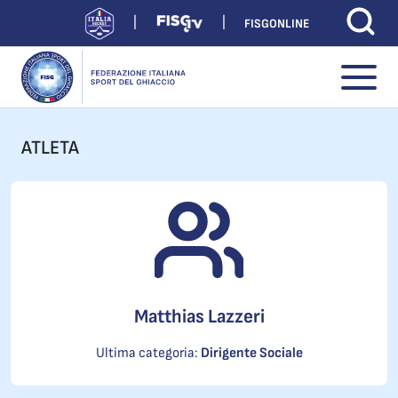
FISGONLINE
ATLETA
Matthias Lazzeri
Ultima categoria:
Dirigente Sociale