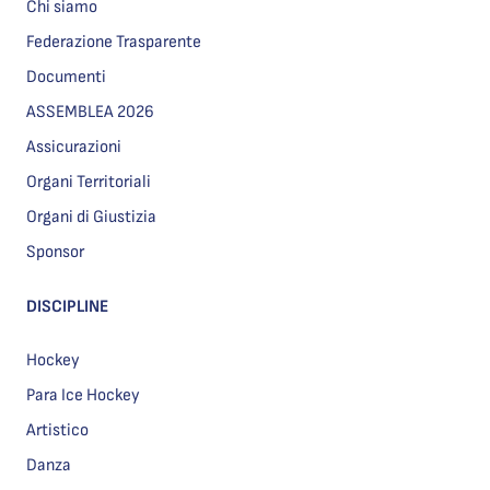
Chi siamo
Federazione Trasparente
Documenti
ASSEMBLEA 2026
Assicurazioni
Organi Territoriali
Organi di Giustizia
Sponsor
DISCIPLINE
Hockey
Para Ice Hockey
Artistico
Danza