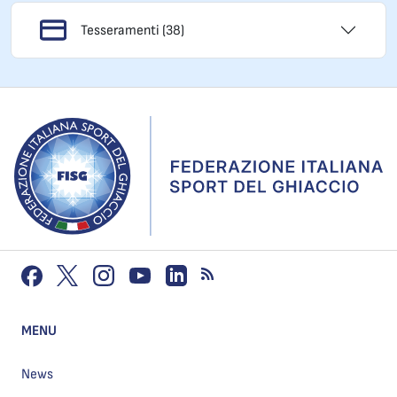
Tesseramenti (38)
MENU
News