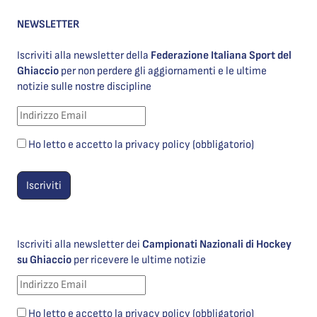
NEWSLETTER
Iscriviti alla newsletter della
Federazione Italiana Sport del
Ghiaccio
per non perdere gli aggiornamenti e le ultime
notizie sulle nostre discipline
Ho letto e accetto la privacy policy (obbligatorio)
Iscriviti alla newsletter dei
Campionati Nazionali di Hockey
su Ghiaccio
per ricevere le ultime notizie
Ho letto e accetto la privacy policy (obbligatorio)