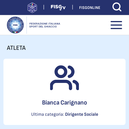
FISGONLINE
ATLETA
Bianca Carignano
Ultima categoria:
Dirigente Sociale