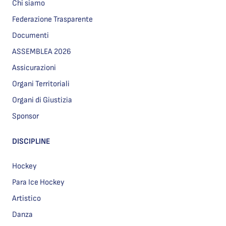
Chi siamo
Federazione Trasparente
Documenti
ASSEMBLEA 2026
Assicurazioni
Organi Territoriali
Organi di Giustizia
Sponsor
DISCIPLINE
Hockey
Para Ice Hockey
Artistico
Danza