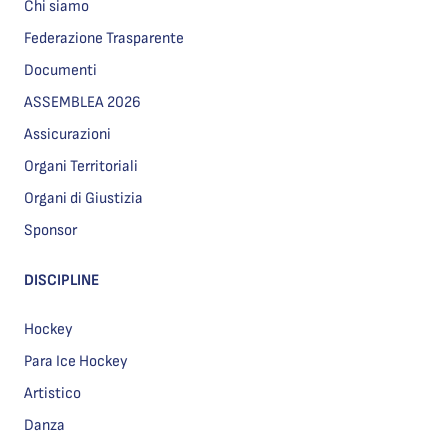
Chi siamo
Federazione Trasparente
Documenti
ASSEMBLEA 2026
Assicurazioni
Organi Territoriali
Organi di Giustizia
Sponsor
DISCIPLINE
Hockey
Para Ice Hockey
Artistico
Danza