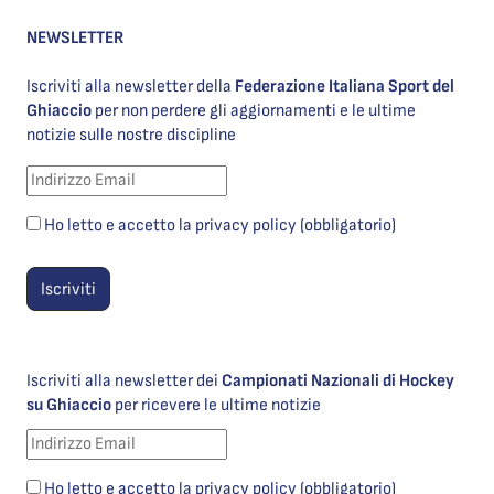
NEWSLETTER
Iscriviti alla newsletter della
Federazione Italiana Sport del
Ghiaccio
per non perdere gli aggiornamenti e le ultime
notizie sulle nostre discipline
Ho letto e accetto la privacy policy (obbligatorio)
Iscriviti alla newsletter dei
Campionati Nazionali di Hockey
su Ghiaccio
per ricevere le ultime notizie
Ho letto e accetto la privacy policy (obbligatorio)