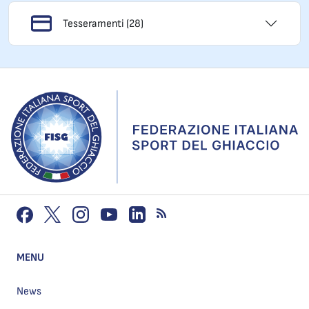
Tesseramenti (28)
MENU
News