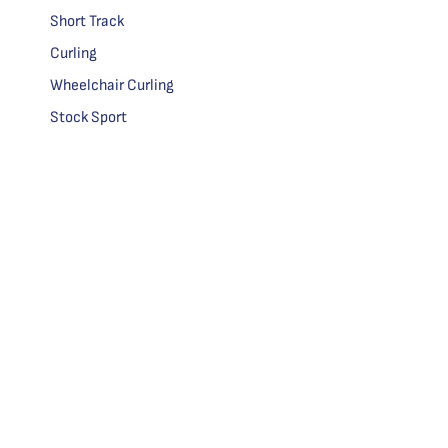
Short Track
Curling
Wheelchair Curling
Stock Sport