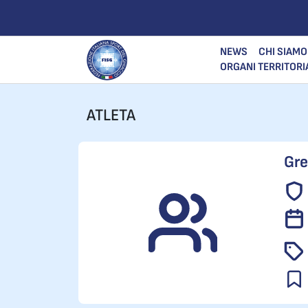
NEWS
CHI SIAMO
ORGANI TERRITORI
ATLETA
Gre