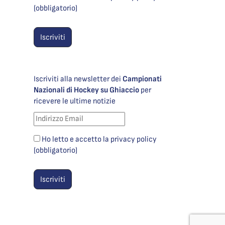
(obbligatorio)
Iscriviti alla newsletter dei
Campionati
Nazionali di Hockey su Ghiaccio
per
ricevere le ultime notizie
Ho letto e accetto la privacy policy
(obbligatorio)