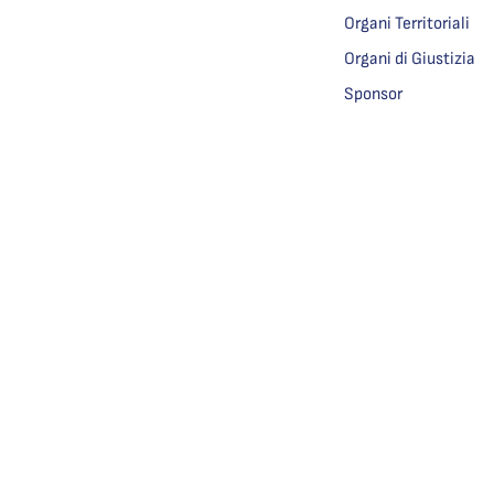
Organi Territoriali
Organi di Giustizia
Sponsor