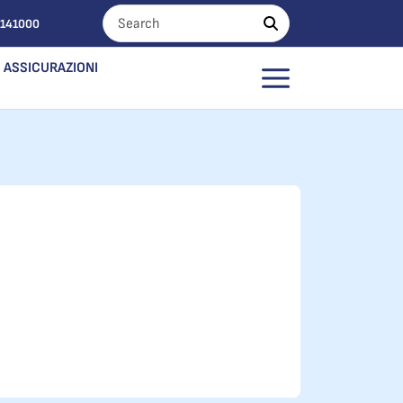
0141000
ASSICURAZIONI