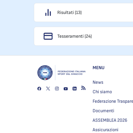
Risultati (13)
Tesseramenti (24)
MENU
News
Chi siamo
Federazione Traspar
Documenti
ASSEMBLEA 2026
Assicurazioni