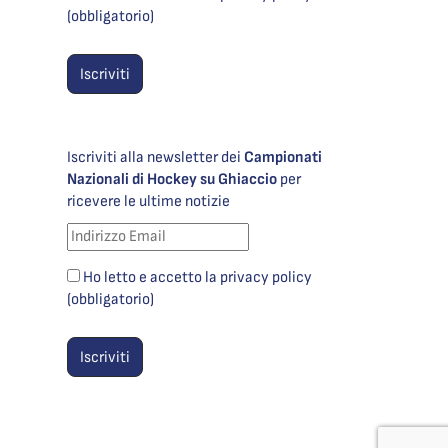
(obbligatorio)
Iscriviti alla newsletter dei
Campionati
Nazionali di Hockey su Ghiaccio
per
ricevere le ultime notizie
Ho letto e accetto la privacy policy
(obbligatorio)