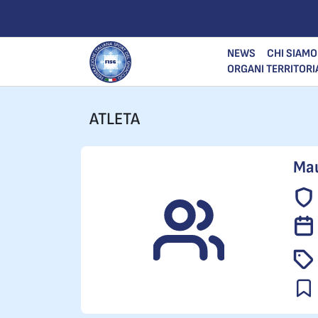
NEWS
CHI SIAMO
ORGANI TERRITORI
ATLETA
Mau