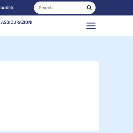
0141000
ASSICURAZIONI