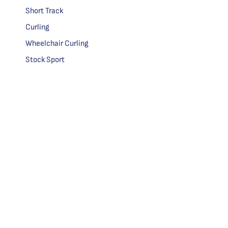
Short Track
Curling
Wheelchair Curling
Stock Sport