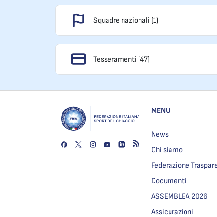
Squadre nazionali (1)
Tesseramenti (47)
MENU
News
Chi siamo
Federazione Traspar
Documenti
ASSEMBLEA 2026
Assicurazioni