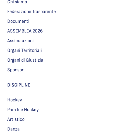
Chi siamo
Federazione Trasparente
Documenti
ASSEMBLEA 2026
Assicurazioni
Organi Territoriali
Organi di Giustizia
Sponsor
DISCIPLINE
Hockey
Para Ice Hockey
Artistico
Danza