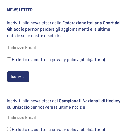
NEWSLETTER
Iscriviti alla newsletter della
Federazione Italiana Sport del
Ghiaccio
per non perdere gli aggiornamenti e le ultime
notizie sulle nostre discipline
Ho letto e accetto la privacy policy (obbligatorio)
Iscriviti alla newsletter dei
Campionati Nazionali di Hockey
su Ghiaccio
per ricevere le ultime notizie
Ho letto e accetto la privacy policy (obbligatorio)