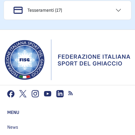
Tesseramenti (17)
MENU
News