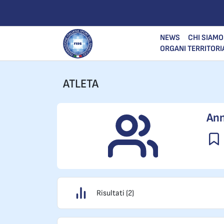
NEWS
CHI SIAMO
ORGANI TERRITORI
ATLETA
Ann
Risultati (2)