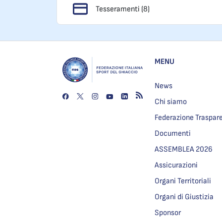
Tesseramenti (8)
MENU
News
Chi siamo
Federazione Traspar
Documenti
ASSEMBLEA 2026
Assicurazioni
Organi Territoriali
Organi di Giustizia
Sponsor