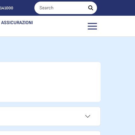
0141000
ASSICURAZIONI