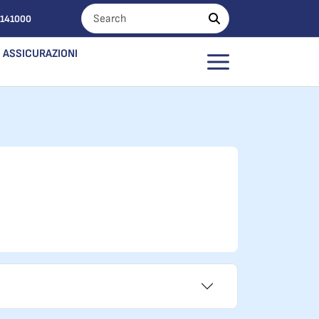
0141000
ASSICURAZIONI