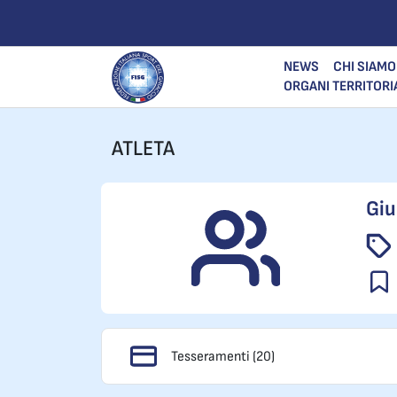
NEWS
CHI SIAMO
ORGANI TERRITORI
ATLETA
Giu
Tesseramenti (20)