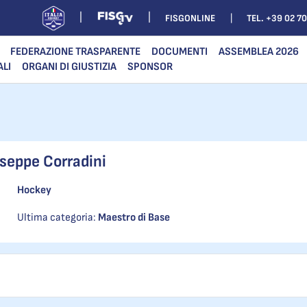
FISGONLINE
TEL. +39 02 7
FEDERAZIONE TRASPARENTE
DOCUMENTI
ASSEMBLEA 2026
ALI
ORGANI DI GIUSTIZIA
SPONSOR
seppe Corradini
Hockey
Ultima categoria:
Maestro di Base