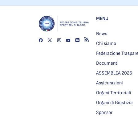
MENU
News
Chi siamo
Federazione Traspar
Documenti
ASSEMBLEA 2026
Assicurazioni
Organi Territoriali
Organi di Giustizia
Sponsor