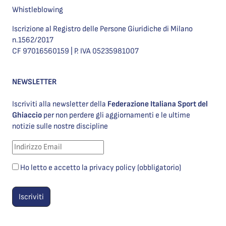
Whistleblowing
Iscrizione al Registro delle Persone Giuridiche di Milano
n.1562/2017
CF 97016560159 | P. IVA 05235981007
NEWSLETTER
Iscriviti alla newsletter della
Federazione Italiana Sport del
Ghiaccio
per non perdere gli aggiornamenti e le ultime
notizie sulle nostre discipline
Ho letto e accetto la privacy policy (obbligatorio)