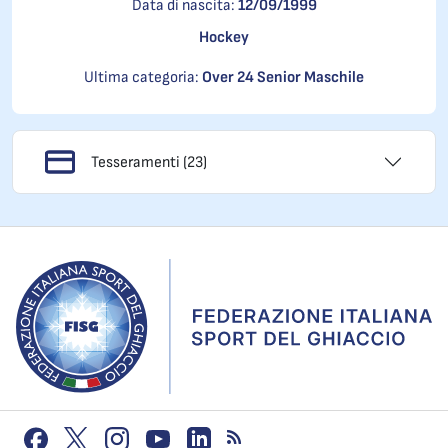
Data di nascita:
12/09/1999
Hockey
Ultima categoria:
Over 24 Senior Maschile
Tesseramenti (23)