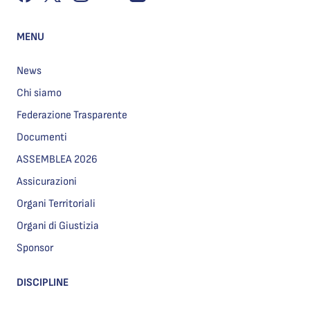
MENU
News
Chi siamo
Federazione Trasparente
Documenti
ASSEMBLEA 2026
Assicurazioni
Organi Territoriali
Organi di Giustizia
Sponsor
DISCIPLINE