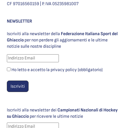
CF 97016560159 | P. IVA 05235981007
NEWSLETTER
Iscriviti alla newsletter della
Federazione Italiana Sport del
Ghiaccio
per non perdere gli aggiornamenti e le ultime
notizie sulle nostre discipline
Ho letto e accetto la privacy policy (obbligatorio)
Iscriviti alla newsletter dei
Campionati Nazionali di Hockey
su Ghiaccio
per ricevere le ultime notizie