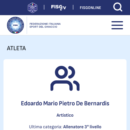
FISGONLINE
ATLETA
Edoardo Mario Pietro De Bernardis
Artistico
Ultima categoria:
Allenatore 3° livello