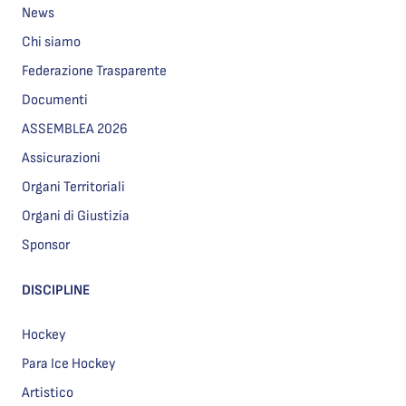
News
Chi siamo
Federazione Trasparente
Documenti
ASSEMBLEA 2026
Assicurazioni
Organi Territoriali
Organi di Giustizia
Sponsor
DISCIPLINE
Hockey
Para Ice Hockey
Artistico