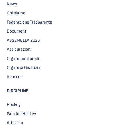
News
Chi siamo
Federazione Trasparente
Documenti
ASSEMBLEA 2026
Assicurazioni
Organi Territoriali
Organi di Giustizia
Sponsor
DISCIPLINE
Hockey
Para Ice Hockey
Artistico