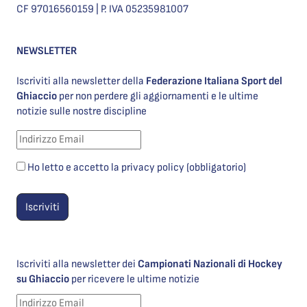
CF 97016560159 | P. IVA 05235981007
NEWSLETTER
Iscriviti alla newsletter della
Federazione Italiana Sport del
Ghiaccio
per non perdere gli aggiornamenti e le ultime
notizie sulle nostre discipline
Ho letto e accetto la privacy policy (obbligatorio)
Iscriviti alla newsletter dei
Campionati Nazionali di Hockey
su Ghiaccio
per ricevere le ultime notizie