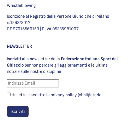
Whistleblowing
Iscrizione al Registro delle Persone Giuridiche di Milano
n.1562/2017
CF 97016560159 | P. IVA 05235981007
NEWSLETTER
Iscriviti alla newsletter della
Federazione Italiana Sport del
Ghiaccio
per non perdere gli aggiornamenti e le ultime
notizie sulle nostre discipline
Ho letto e accetto la privacy policy (obbligatorio)