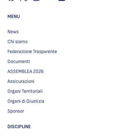
MENU
News
Chi siamo
Federazione Trasparente
Documenti
ASSEMBLEA 2026
Assicurazioni
Organi Territoriali
Organi di Giustizia
Sponsor
DISCIPLINE