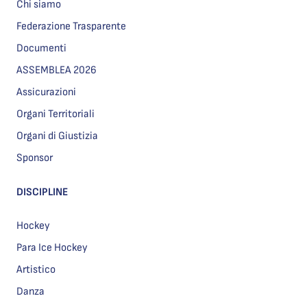
Chi siamo
Federazione Trasparente
Documenti
ASSEMBLEA 2026
Assicurazioni
Organi Territoriali
Organi di Giustizia
Sponsor
DISCIPLINE
Hockey
Para Ice Hockey
Artistico
Danza