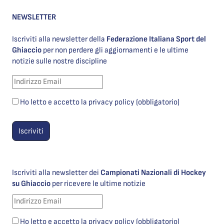
NEWSLETTER
Iscriviti alla newsletter della
Federazione Italiana Sport del
Ghiaccio
per non perdere gli aggiornamenti e le ultime
notizie sulle nostre discipline
Ho letto e accetto la privacy policy (obbligatorio)
Iscriviti alla newsletter dei
Campionati Nazionali di Hockey
su Ghiaccio
per ricevere le ultime notizie
Ho letto e accetto la privacy policy (obbligatorio)