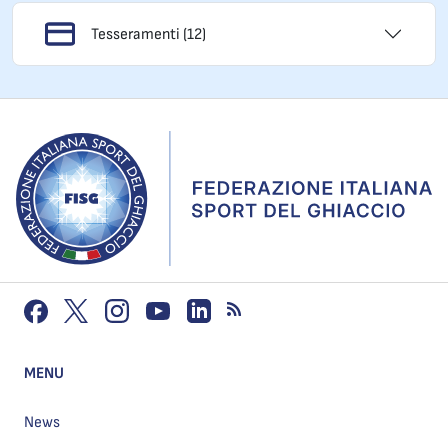
Tesseramenti (12)
MENU
News