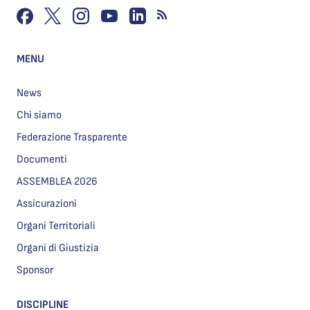
MENU
News
Chi siamo
Federazione Trasparente
Documenti
ASSEMBLEA 2026
Assicurazioni
Organi Territoriali
Organi di Giustizia
Sponsor
DISCIPLINE