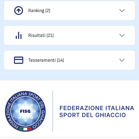
Ranking (2)
Risultati (21)
Tesseramenti (14)