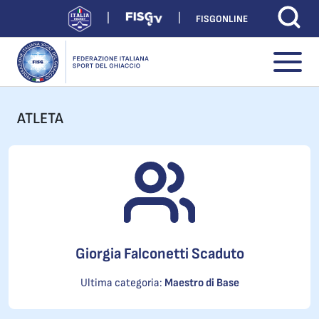
FISGONLINE
ATLETA
Giorgia Falconetti Scaduto
Ultima categoria:
Maestro di Base