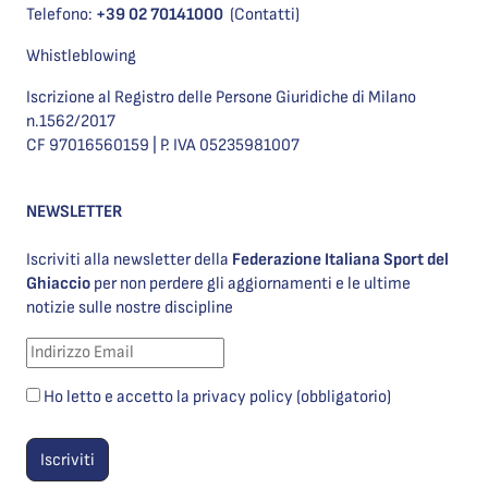
Telefono:
+39 02 70141000
(Contatti)
Whistleblowing
Iscrizione al Registro delle Persone Giuridiche di Milano
n.1562/2017
CF 97016560159 | P. IVA 05235981007
NEWSLETTER
Iscriviti alla newsletter della
Federazione Italiana Sport del
Ghiaccio
per non perdere gli aggiornamenti e le ultime
notizie sulle nostre discipline
Ho letto e accetto la privacy policy (obbligatorio)