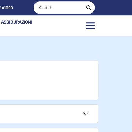
0141000
ASSICURAZIONI