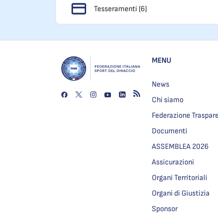
Tesseramenti (6)
MENU
News
Chi siamo
Federazione Traspar
Documenti
ASSEMBLEA 2026
Assicurazioni
Organi Territoriali
Organi di Giustizia
Sponsor