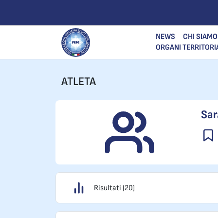
NEWS
CHI SIAMO
ORGANI TERRITORI
ATLETA
Sar
Risultati (20)