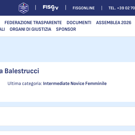
FISGONLINE
TEL. +39 02 7
FEDERAZIONE TRASPARENTE
DOCUMENTI
ASSEMBLEA 2026
ALI
ORGANI DI GIUSTIZIA
SPONSOR
a Balestrucci
Ultima categoria:
Intermediate Novice Femminile