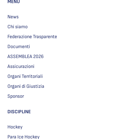
MENU
News
Chi siamo
Federazione Trasparente
Documenti
ASSEMBLEA 2026
Assicurazioni
Organi Territoriali
Organi di Giustizia
Sponsor
DISCIPLINE
Hockey
Para Ice Hockey