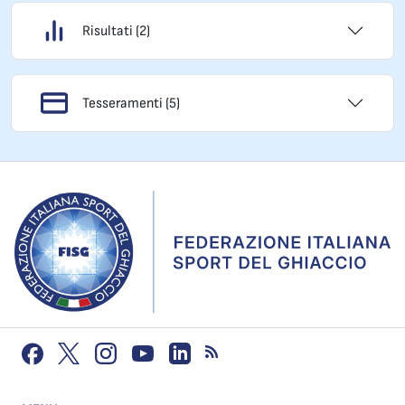
Risultati (2)
Tesseramenti (5)