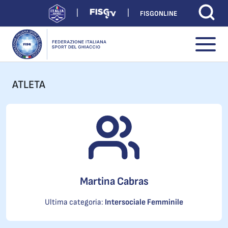
FISGONLINE
ATLETA
Martina Cabras
Ultima categoria:
Intersociale Femminile