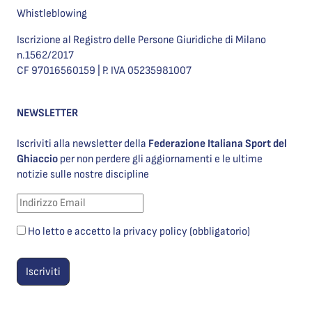
Whistleblowing
Iscrizione al Registro delle Persone Giuridiche di Milano
n.1562/2017
CF 97016560159 | P. IVA 05235981007
NEWSLETTER
Iscriviti alla newsletter della
Federazione Italiana Sport del
Ghiaccio
per non perdere gli aggiornamenti e le ultime
notizie sulle nostre discipline
Ho letto e accetto la privacy policy (obbligatorio)