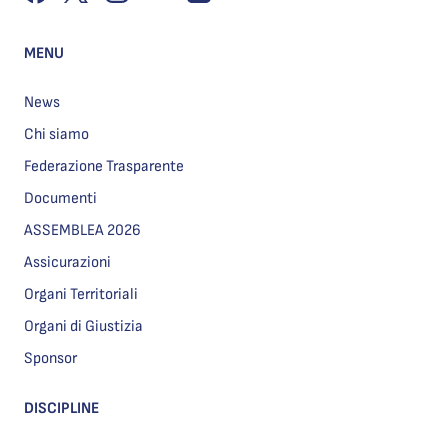
MENU
News
Chi siamo
Federazione Trasparente
Documenti
ASSEMBLEA 2026
Assicurazioni
Organi Territoriali
Organi di Giustizia
Sponsor
DISCIPLINE