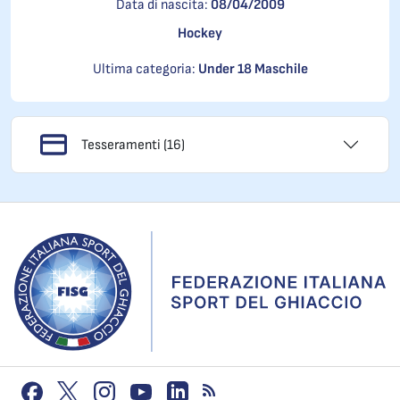
Data di nascita:
08/04/2009
Hockey
Ultima categoria:
Under 18 Maschile
Tesseramenti (16)