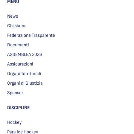
MENU
News
Chi siamo
Federazione Trasparente
Documenti
ASSEMBLEA 2026
Assicurazioni
Organi Territoriali
Organi di Giustizia
Sponsor
DISCIPLINE
Hockey
Para Ice Hockey