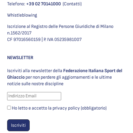
Telefono:
+39 02 70141000
(Contatti)
Whistleblowing
Iscrizione al Registro delle Persone Giuridiche di Milano
n.1562/2017
CF 97016560159 | P. IVA 05235981007
NEWSLETTER
Iscriviti alla newsletter della
Federazione Italiana Sport del
Ghiaccio
per non perdere gli aggiornamenti e le ultime
notizie sulle nostre discipline
Ho letto e accetto la privacy policy (obbligatorio)