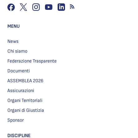
MENU
News
Chi siamo
Federazione Trasparente
Documenti
ASSEMBLEA 2026
Assicurazioni
Organi Territoriali
Organi di Giustizia
Sponsor
DISCIPLINE