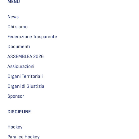
MENU
News
Chi siamo
Federazione Trasparente
Documenti
ASSEMBLEA 2026
Assicurazioni
Organi Territoriali
Organi di Giustizia
Sponsor
DISCIPLINE
Hockey
Para Ice Hockey