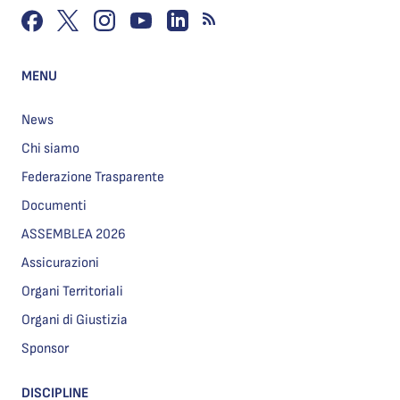
MENU
News
Chi siamo
Federazione Trasparente
Documenti
ASSEMBLEA 2026
Assicurazioni
Organi Territoriali
Organi di Giustizia
Sponsor
DISCIPLINE