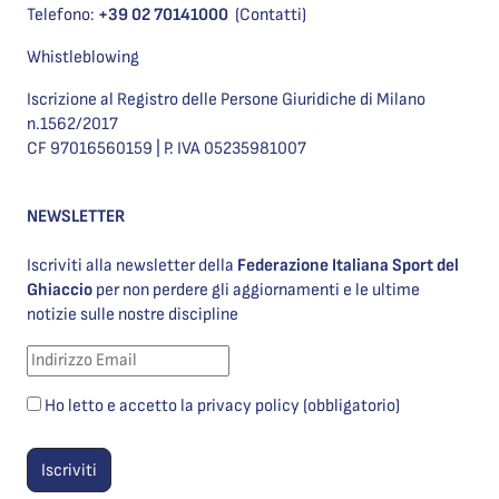
Telefono:
+39 02 70141000
(Contatti)
Whistleblowing
Iscrizione al Registro delle Persone Giuridiche di Milano
n.1562/2017
CF 97016560159 | P. IVA 05235981007
NEWSLETTER
Iscriviti alla newsletter della
Federazione Italiana Sport del
Ghiaccio
per non perdere gli aggiornamenti e le ultime
notizie sulle nostre discipline
Ho letto e accetto la privacy policy (obbligatorio)