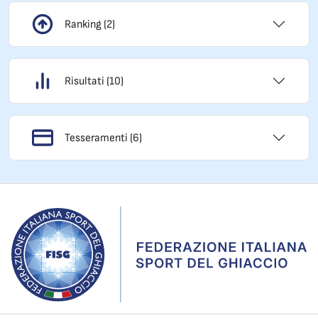
Ranking (2)
Risultati (10)
Tesseramenti (6)