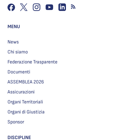
MENU
News
Chi siamo
Federazione Trasparente
Documenti
ASSEMBLEA 2026
Assicurazioni
Organi Territoriali
Organi di Giustizia
Sponsor
DISCIPLINE