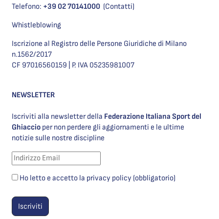
Telefono:
+39 02 70141000
(Contatti)
Whistleblowing
Iscrizione al Registro delle Persone Giuridiche di Milano
n.1562/2017
CF 97016560159 | P. IVA 05235981007
NEWSLETTER
Iscriviti alla newsletter della
Federazione Italiana Sport del
Ghiaccio
per non perdere gli aggiornamenti e le ultime
notizie sulle nostre discipline
Ho letto e accetto la privacy policy (obbligatorio)