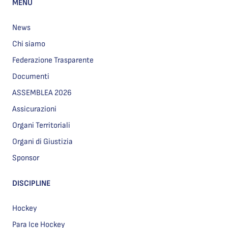
MENU
News
Chi siamo
Federazione Trasparente
Documenti
ASSEMBLEA 2026
Assicurazioni
Organi Territoriali
Organi di Giustizia
Sponsor
DISCIPLINE
Hockey
Para Ice Hockey