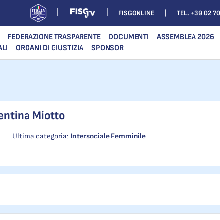
FISGONLINE
TEL. +39 02 7
FEDERAZIONE TRASPARENTE
DOCUMENTI
ASSEMBLEA 2026
ALI
ORGANI DI GIUSTIZIA
SPONSOR
entina Miotto
Ultima categoria:
Intersociale Femminile