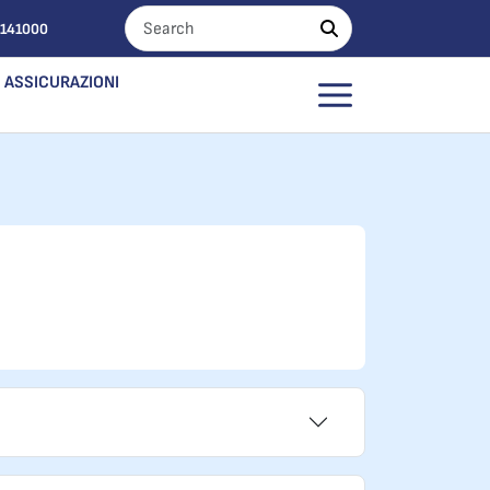
0141000
ASSICURAZIONI