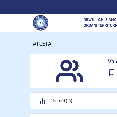
NEWS
CHI SIAMO
ORGANI TERRITORI
ATLETA
Val
Risultati (10)