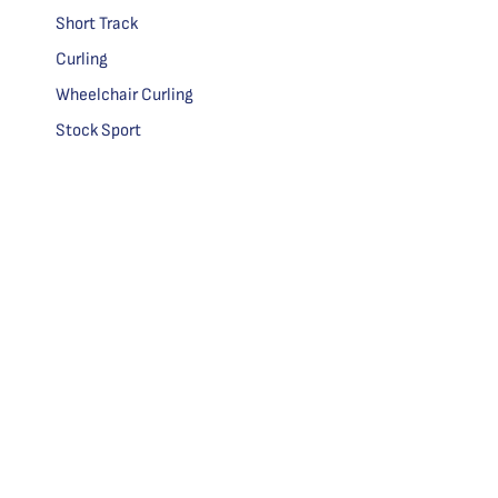
Short Track
Curling
Wheelchair Curling
Stock Sport