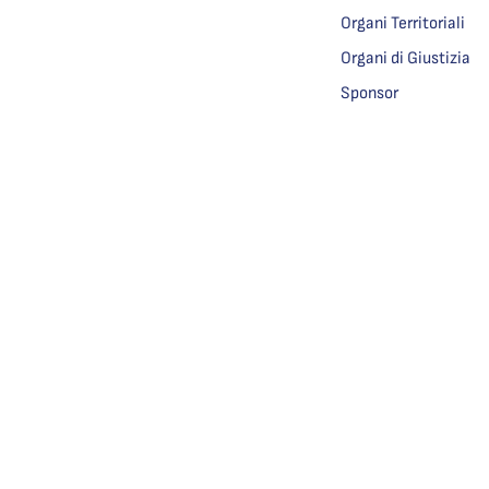
Organi Territoriali
Organi di Giustizia
Sponsor