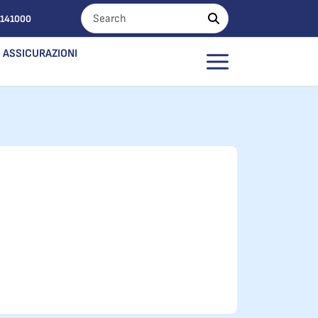
0141000
ASSICURAZIONI