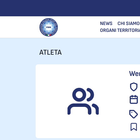
NEWS
CHI SIAMO
ORGANI TERRITORI
ATLETA
Wer