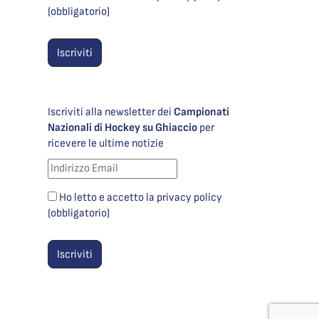
(obbligatorio)
Iscriviti alla newsletter dei
Campionati
Nazionali di Hockey su Ghiaccio
per
ricevere le ultime notizie
Ho letto e accetto la privacy policy
(obbligatorio)