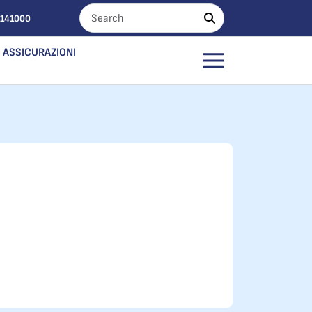
0141000
ASSICURAZIONI