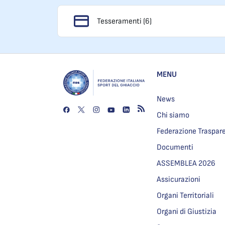
Tesseramenti (6)
MENU
News
Chi siamo
Federazione Traspar
Documenti
ASSEMBLEA 2026
Assicurazioni
Organi Territoriali
Organi di Giustizia