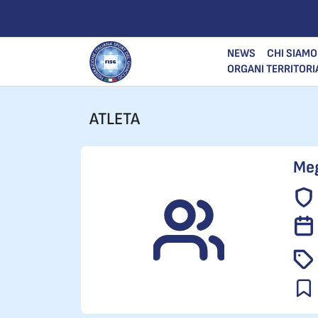
NEWS
CHI SIAMO
ORGANI TERRITORI
ATLETA
Me