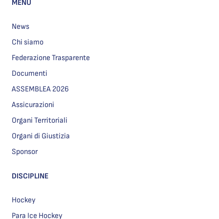
MENU
News
Chi siamo
Federazione Trasparente
Documenti
ASSEMBLEA 2026
Assicurazioni
Organi Territoriali
Organi di Giustizia
Sponsor
DISCIPLINE
Hockey
Para Ice Hockey