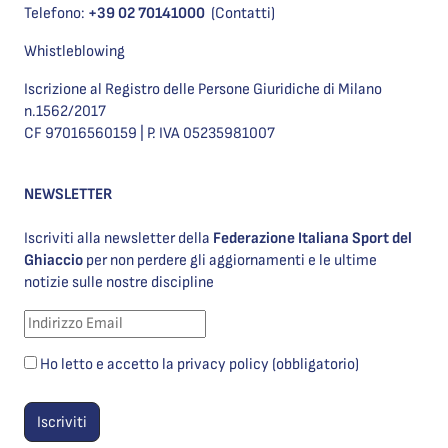
Telefono:
+39 02 70141000
(Contatti)
Whistleblowing
Iscrizione al Registro delle Persone Giuridiche di Milano
n.1562/2017
CF 97016560159 | P. IVA 05235981007
NEWSLETTER
Iscriviti alla newsletter della
Federazione Italiana Sport del
Ghiaccio
per non perdere gli aggiornamenti e le ultime
notizie sulle nostre discipline
Ho letto e accetto la privacy policy (obbligatorio)