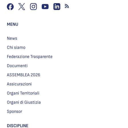
MENU
News
Chi siamo
Federazione Trasparente
Documenti
ASSEMBLEA 2026
Assicurazioni
Organi Territoriali
Organi di Giustizia
Sponsor
DISCIPLINE