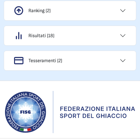
Ranking (2)
Risultati (18)
Tesseramenti (2)