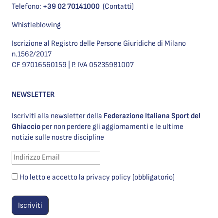
Telefono:
+39 02 70141000
(Contatti)
Whistleblowing
Iscrizione al Registro delle Persone Giuridiche di Milano
n.1562/2017
CF 97016560159 | P. IVA 05235981007
NEWSLETTER
Iscriviti alla newsletter della
Federazione Italiana Sport del
Ghiaccio
per non perdere gli aggiornamenti e le ultime
notizie sulle nostre discipline
Ho letto e accetto la privacy policy (obbligatorio)