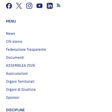
MENU
News
Chi siamo
Federazione Trasparente
Documenti
ASSEMBLEA 2026
Assicurazioni
Organi Territoriali
Organi di Giustizia
Sponsor
DISCIPLINE