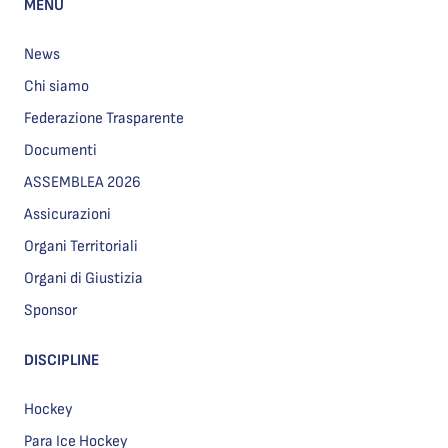
MENU
News
Chi siamo
Federazione Trasparente
Documenti
ASSEMBLEA 2026
Assicurazioni
Organi Territoriali
Organi di Giustizia
Sponsor
DISCIPLINE
Hockey
Para Ice Hockey