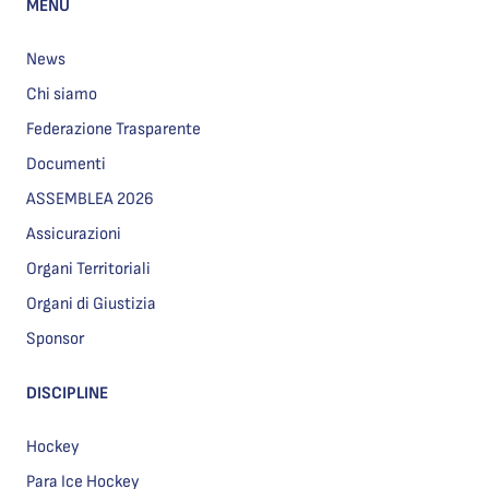
MENU
News
Chi siamo
Federazione Trasparente
Documenti
ASSEMBLEA 2026
Assicurazioni
Organi Territoriali
Organi di Giustizia
Sponsor
DISCIPLINE
Hockey
Para Ice Hockey