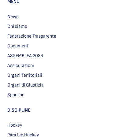
MENU
News
Chi siamo
Federazione Trasparente
Documenti
ASSEMBLEA 2026
Assicurazioni
Organi Territoriali
Organi di Giustizia
Sponsor
DISCIPLINE
Hockey
Para Ice Hockey