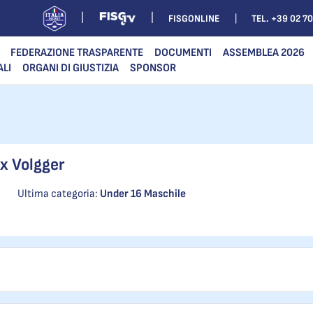
FISGONLINE
TEL. +39 02 7
FEDERAZIONE TRASPARENTE
DOCUMENTI
ASSEMBLEA 2026
ALI
ORGANI DI GIUSTIZIA
SPONSOR
ix Volgger
Ultima categoria:
Under 16 Maschile