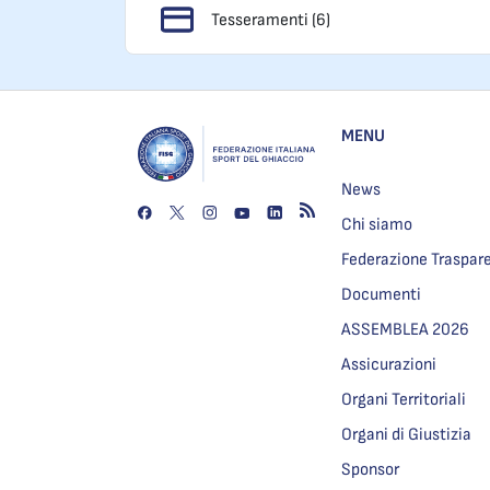
Tesseramenti (6)
MENU
News
Chi siamo
Federazione Traspar
Documenti
ASSEMBLEA 2026
Assicurazioni
Organi Territoriali
Organi di Giustizia
Sponsor