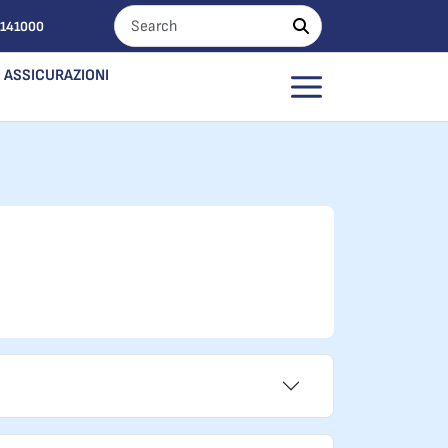
0141000
ASSICURAZIONI