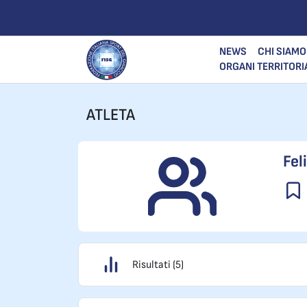
NEWS
CHI SIAMO
ORGANI TERRITORI
ATLETA
Fel
Risultati (5)