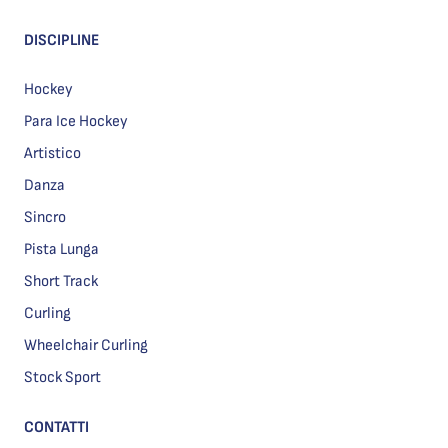
DISCIPLINE
Hockey
Para Ice Hockey
Artistico
Danza
Sincro
Pista Lunga
Short Track
Curling
Wheelchair Curling
Stock Sport
CONTATTI