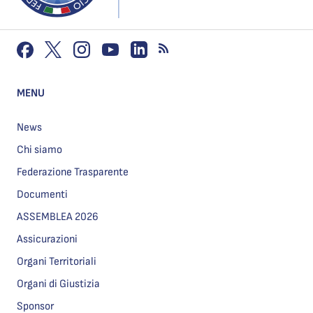
MENU
News
Chi siamo
Federazione Trasparente
Documenti
ASSEMBLEA 2026
Assicurazioni
Organi Territoriali
Organi di Giustizia
Sponsor