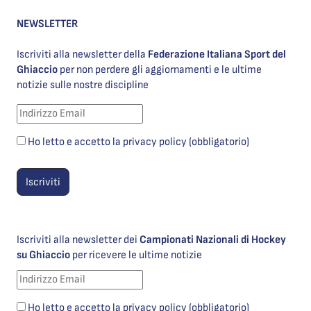
NEWSLETTER
Iscriviti alla newsletter della
Federazione Italiana Sport del
Ghiaccio
per non perdere gli aggiornamenti e le ultime
notizie sulle nostre discipline
Ho letto e accetto la privacy policy (obbligatorio)
Iscriviti alla newsletter dei
Campionati Nazionali di Hockey
su Ghiaccio
per ricevere le ultime notizie
Ho letto e accetto la privacy policy (obbligatorio)