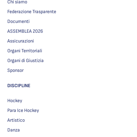
Chi siamo
Federazione Trasparente
Documenti
ASSEMBLEA 2026
Assicurazioni
Organi Territoriali
Organi di Giustizia
Sponsor
DISCIPLINE
Hockey
Para Ice Hockey
Artistico
Danza