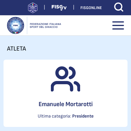
FISGONLINE
ATLETA
Emanuele Mortarotti
Ultima categoria:
Presidente