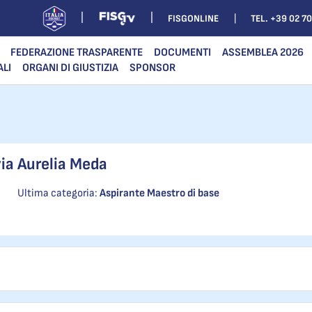
FISGONLINE
TEL. +39 02 7
FEDERAZIONE TRASPARENTE
DOCUMENTI
ASSEMBLEA 2026
ALI
ORGANI DI GIUSTIZIA
SPONSOR
via Aurelia Meda
Ultima categoria:
Aspirante Maestro di base