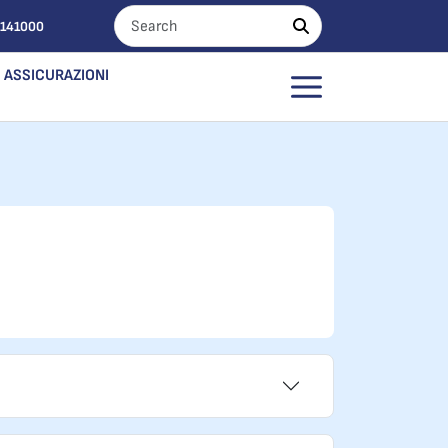
0141000
ASSICURAZIONI