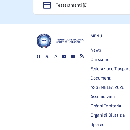
Tesseramenti (6)
MENU
News
Chi siamo
Federazione Traspar
Documenti
ASSEMBLEA 2026
Assicurazioni
Organi Territoriali
Organi di Giustizia
Sponsor