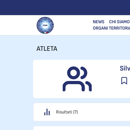
NEWS
CHI SIAMO
ORGANI TERRITORI
ATLETA
Sil
Risultati (7)