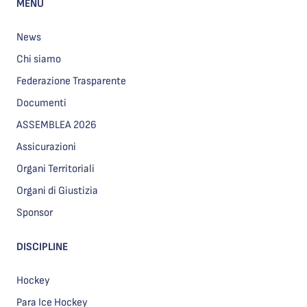
MENU
News
Chi siamo
Federazione Trasparente
Documenti
ASSEMBLEA 2026
Assicurazioni
Organi Territoriali
Organi di Giustizia
Sponsor
DISCIPLINE
Hockey
Para Ice Hockey