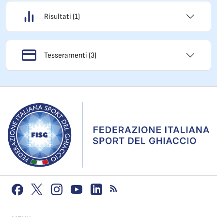
Risultati (1)
Tesseramenti (3)