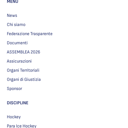
MENU
News
Chi siamo
Federazione Trasparente
Documenti
ASSEMBLEA 2026
Assicurazioni
Organi Territoriali
Organi di Giustizia
Sponsor
DISCIPLINE
Hockey
Para Ice Hockey