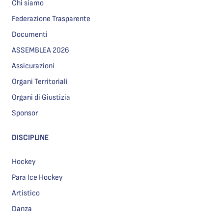
Chi siamo
Federazione Trasparente
Documenti
ASSEMBLEA 2026
Assicurazioni
Organi Territoriali
Organi di Giustizia
Sponsor
DISCIPLINE
Hockey
Para Ice Hockey
Artistico
Danza