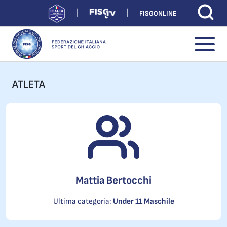
FISGONLINE
ATLETA
Mattia Bertocchi
Ultima categoria:
Under 11 Maschile