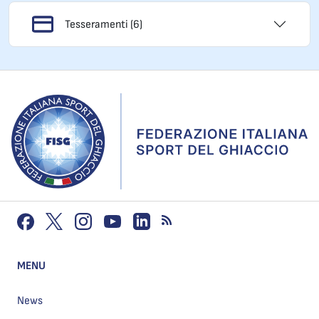
Tesseramenti (6)
MENU
News