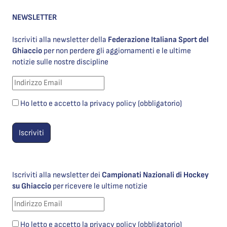
NEWSLETTER
Iscriviti alla newsletter della
Federazione Italiana Sport del
Ghiaccio
per non perdere gli aggiornamenti e le ultime
notizie sulle nostre discipline
Ho letto e accetto la privacy policy (obbligatorio)
Iscriviti alla newsletter dei
Campionati Nazionali di Hockey
su Ghiaccio
per ricevere le ultime notizie
Ho letto e accetto la privacy policy (obbligatorio)