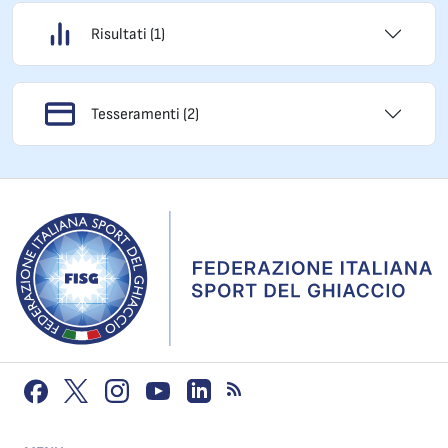
Risultati (1)
Tesseramenti (2)