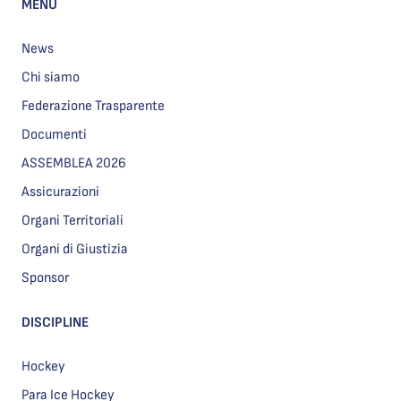
MENU
News
Chi siamo
Federazione Trasparente
Documenti
ASSEMBLEA 2026
Assicurazioni
Organi Territoriali
Organi di Giustizia
Sponsor
DISCIPLINE
Hockey
Para Ice Hockey