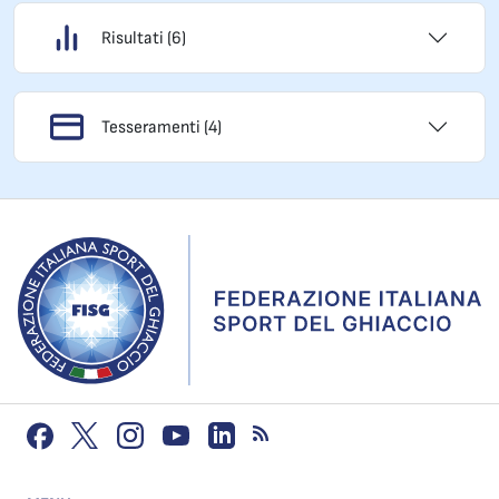
Risultati (6)
Tesseramenti (4)