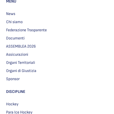
MENU
News
Chi siamo
Federazione Trasparente
Documenti
ASSEMBLEA 2026
Assicurazioni
Organi Territoriali
Organi di Giustizia
Sponsor
DISCIPLINE
Hockey
Para Ice Hockey