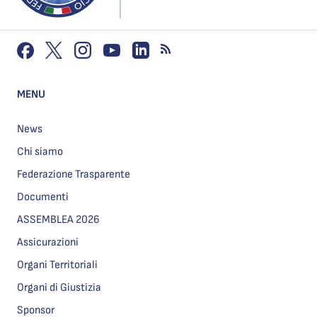
MENU
News
Chi siamo
Federazione Trasparente
Documenti
ASSEMBLEA 2026
Assicurazioni
Organi Territoriali
Organi di Giustizia
Sponsor