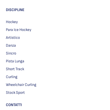
DISCIPLINE
Hockey
Para Ice Hockey
Artistico
Danza
Sincro
Pista Lunga
Short Track
Curling
Wheelchair Curling
Stock Sport
CONTATTI