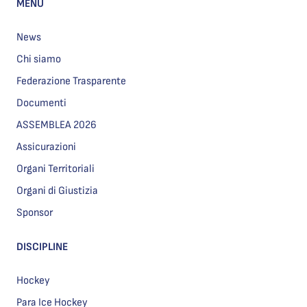
MENU
News
Chi siamo
Federazione Trasparente
Documenti
ASSEMBLEA 2026
Assicurazioni
Organi Territoriali
Organi di Giustizia
Sponsor
DISCIPLINE
Hockey
Para Ice Hockey