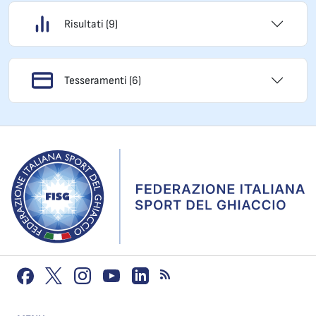
Risultati (9)
Tesseramenti (6)