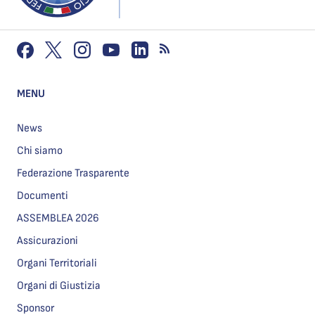
MENU
News
Chi siamo
Federazione Trasparente
Documenti
ASSEMBLEA 2026
Assicurazioni
Organi Territoriali
Organi di Giustizia
Sponsor