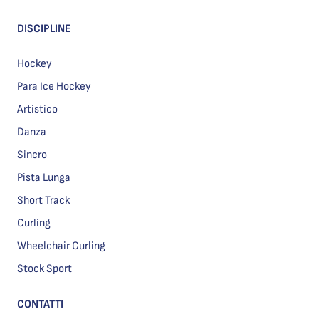
DISCIPLINE
Hockey
Para Ice Hockey
Artistico
Danza
Sincro
Pista Lunga
Short Track
Curling
Wheelchair Curling
Stock Sport
CONTATTI