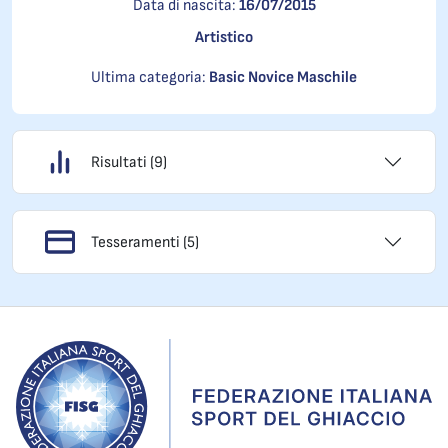
Data di nascita:
16/07/2015
Artistico
Ultima categoria:
Basic Novice Maschile
Risultati (9)
Tesseramenti (5)