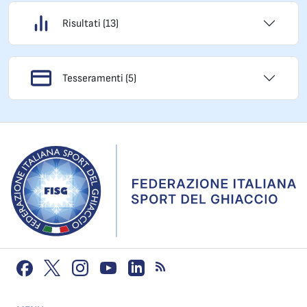
Risultati (13)
Tesseramenti (5)