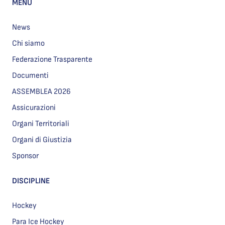
MENU
News
Chi siamo
Federazione Trasparente
Documenti
ASSEMBLEA 2026
Assicurazioni
Organi Territoriali
Organi di Giustizia
Sponsor
DISCIPLINE
Hockey
Para Ice Hockey