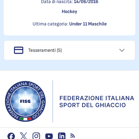
Data di nascita:
14/06/2016
Hockey
Ultima categoria:
Under 11 Maschile
Tesseramenti (5)