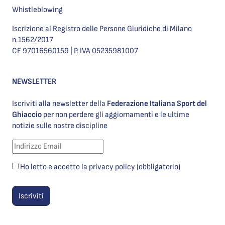
Whistleblowing
Iscrizione al Registro delle Persone Giuridiche di Milano
n.1562/2017
CF 97016560159 | P. IVA 05235981007
NEWSLETTER
Iscriviti alla newsletter della
Federazione Italiana Sport del
Ghiaccio
per non perdere gli aggiornamenti e le ultime
notizie sulle nostre discipline
Ho letto e accetto la privacy policy (obbligatorio)