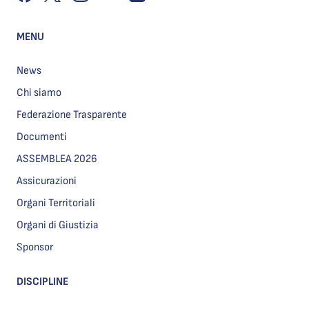
MENU
News
Chi siamo
Federazione Trasparente
Documenti
ASSEMBLEA 2026
Assicurazioni
Organi Territoriali
Organi di Giustizia
Sponsor
DISCIPLINE